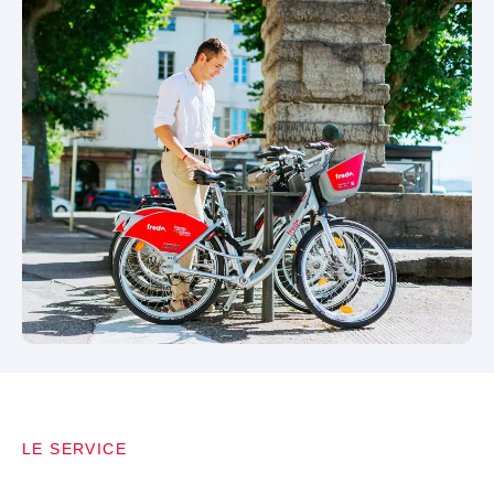
LE SERVICE