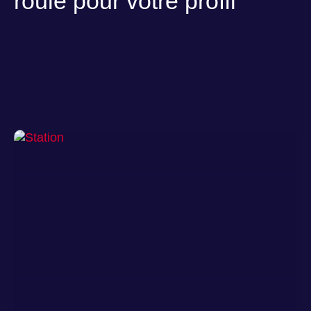
roule pour votre profil