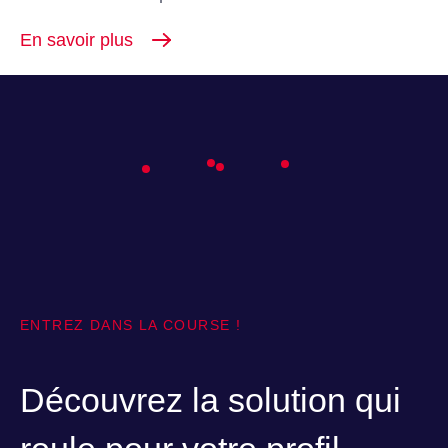
En savoir plus
ENTREZ DANS LA COURSE !
Découvrez la solution qui