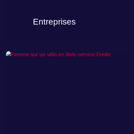
Entreprises