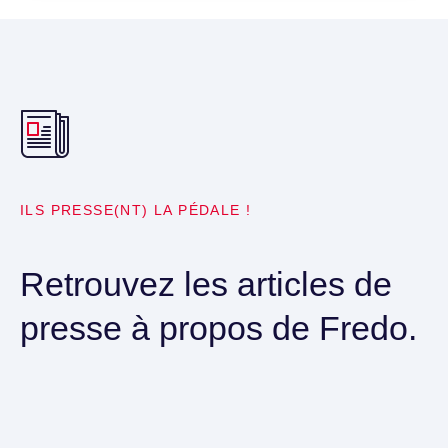
ILS PRESSE(NT) LA PÉDALE !
Retrouvez les articles de
presse à propos de Fredo.