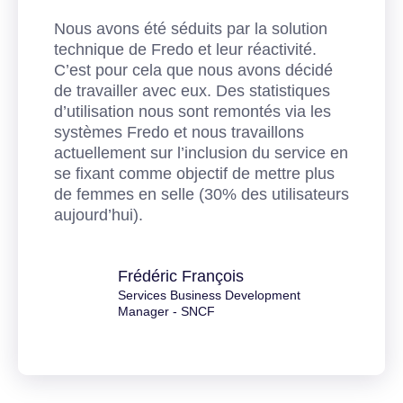
Nous avons été séduits par la solution
technique de Fredo et leur réactivité.
C’est pour cela que nous avons décidé
de travailler avec eux. Des statistiques
d’utilisation nous sont remontés via les
systèmes Fredo et nous travaillons
actuellement sur l’inclusion du service en
se fixant comme objectif de mettre plus
de femmes en selle (30% des utilisateurs
aujourd’hui).
Frédéric François
Services Business Development
Manager - SNCF