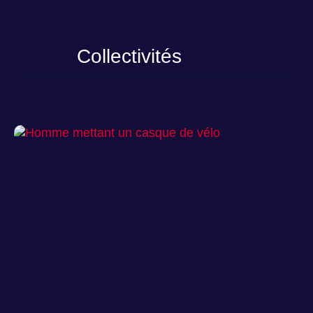
Collectivités