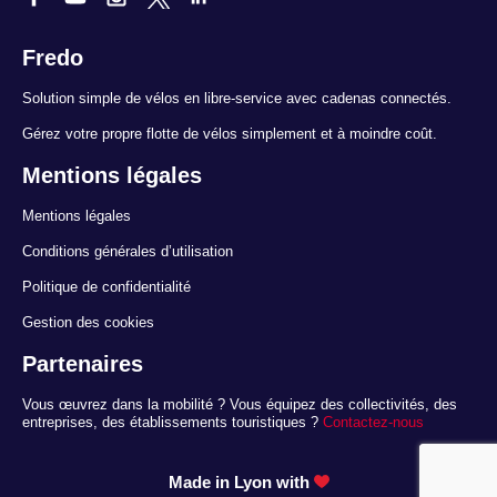
Fredo
Solution simple de vélos en libre-service avec cadenas connectés.
Gérez votre propre flotte de vélos simplement et à moindre coût.
Mentions légales
Mentions légales
Conditions générales d’utilisation
Politique de confidentialité
Gestion des cookies
Partenaires
Vous œuvrez dans la mobilité ? Vous équipez des collectivités, des
entreprises, des établissements touristiques ?
Contactez-nous
Made in Lyon with