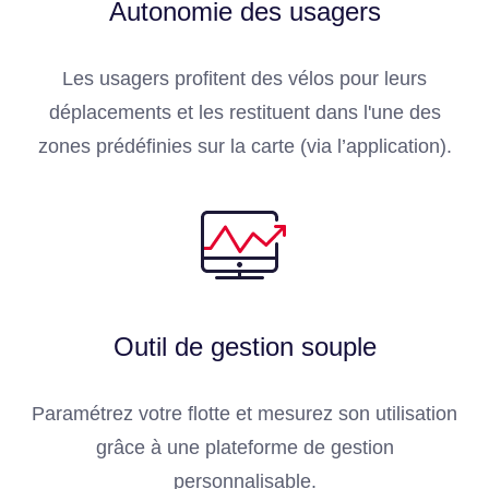
Autonomie des usagers
Les usagers profitent des vélos pour leurs
déplacements et les restituent dans l'une des
zones prédéfinies sur la carte (via l’application).
Outil de gestion souple
Paramétrez votre flotte et mesurez son utilisation
grâce à une plateforme de gestion
personnalisable.