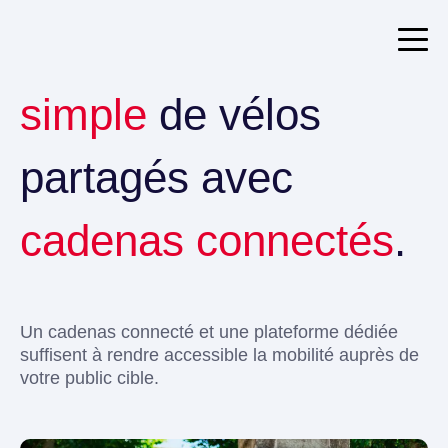
Fredo, solution
simple
de vélos
partagés avec
cadenas connectés
.
Un cadenas connecté et une plateforme dédiée
suffisent à rendre accessible la mobilité auprès de
votre public cible.