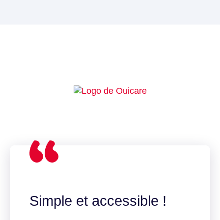
Ils pédalent avec nous !
Simple et accessible !