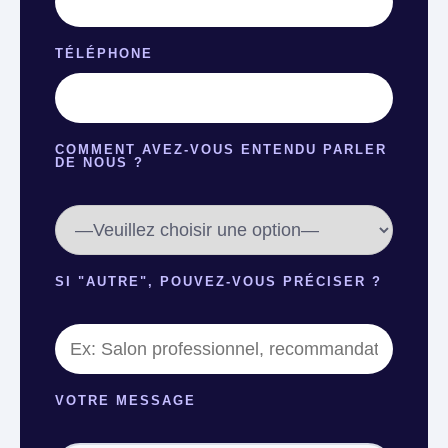
TÉLÉPHONE
COMMENT AVEZ-VOUS ENTENDU PARLER
DE NOUS ?
SI "AUTRE", POUVEZ-VOUS PRÉCISER ?
VOTRE MESSAGE