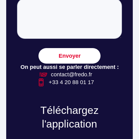
On peut aussi se parler directement :
contact@fredo.fr
+33 4 20 88 01 17
Téléchargez
l'application