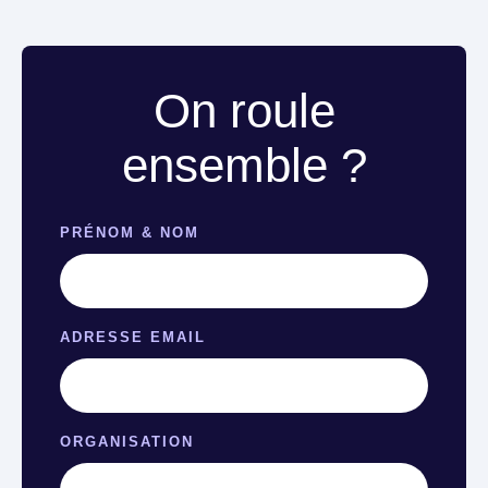
On roule
ensemble ?
PRÉNOM & NOM
ADRESSE EMAIL
ORGANISATION