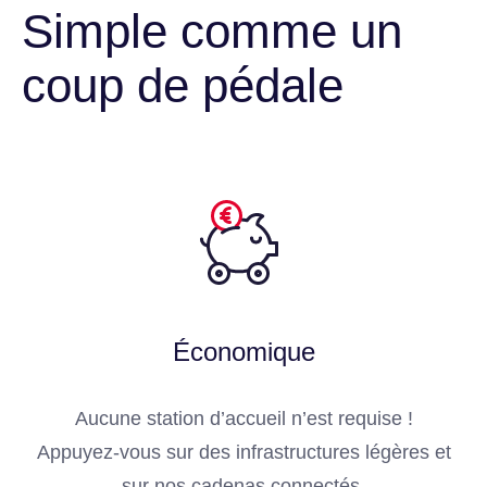
Simple comme un
coup de pédale
Économique
Aucune station d’accueil n’est requise !
Appuyez-vous sur des infrastructures légères et
sur nos cadenas connectés.