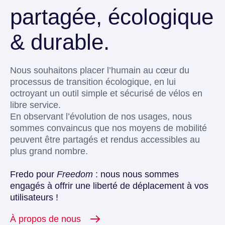
partagée, écologique
& durable.
Nous souhaitons placer l’humain au cœur du
processus de transition écologique, en lui
octroyant un outil simple et sécurisé de vélos en
libre service.
En observant l’évolution de nos usages, nous
sommes convaincus que nos moyens de mobilité
peuvent être partagés et rendus accessibles au
plus grand nombre.
Fredo pour
Freedom
: nous nous sommes
engagés à offrir une liberté de déplacement à vos
utilisateurs !
À propos de nous