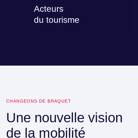
Acteurs
du tourisme
CHANGEONS DE BRAQUET
Une nouvelle vision
de la mobilité