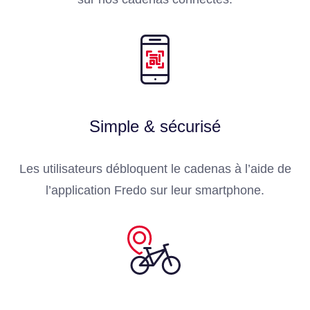
Simple & sécurisé
Les utilisateurs débloquent le cadenas à l’aide de
l’application Fredo sur leur smartphone.