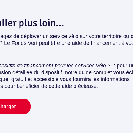
ller plus loin…
agez de déployer un service vélo sur votre territoire ou 
 ? Le Fonds Vert peut être une aide de financement à vot
.
ositifs de financement pour les services vélo ?
” : pour 
ion détaillée du dispositif, notre guide complet vous écl
que, gratuit et accessible vous fournira les informations
s pour bénéficier de cette aide précieuse.
charger